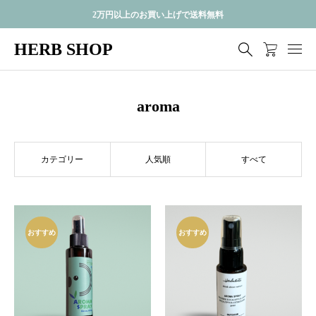
2万円以上のお買い上げで送料無料
HERB SHOP
aroma
カテゴリー
人気順
すべて
おすすめ
おすすめ