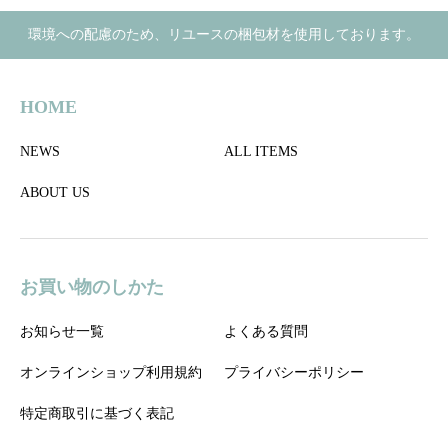
環境への配慮のため、リユースの梱包材を使用しております。
HOME
NEWS
ALL ITEMS
ABOUT US
お買い物のしかた
お知らせ一覧
よくある質問
オンラインショップ利用規約
プライバシーポリシー
特定商取引に基づく表記